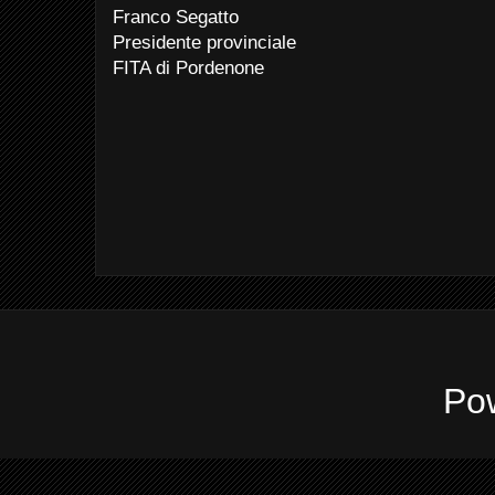
Franco Segatto
Presidente provinciale
FITA di Pordenone
Po