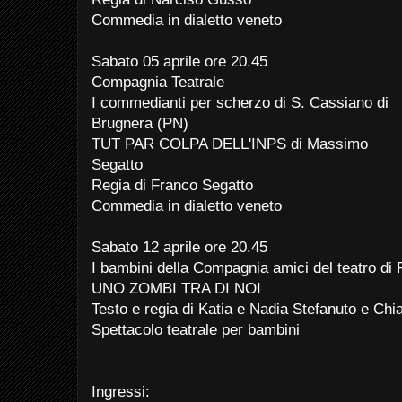
Commedia in dialetto veneto
Sabato 05 aprile ore 20.45
Compagnia Teatrale
I commedianti per scherzo di S. Cassiano di
Brugnera (PN)
TUT PAR COLPA DELL'INPS di Massimo
Segatto
Regia di Franco Segatto
Commedia in dialetto veneto
Sabato 12 aprile ore 20.45
I bambini della Compagnia amici del teatro di
UNO ZOMBI TRA DI NOI
Testo e regia di Katia e Nadia Stefanuto e Chi
Spettacolo teatrale per bambini
Ingressi: