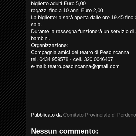
biglietto adulti Euro 5,00
ragazzi fino a 10 anni Euro 2,00
La biglietteria sarà aperta dalle ore 19.45 fino
sala.
Durante la rassegna funzionerà un servizio di
bambini.
Organizzazione:
Compagnia amici del teatro di Pescincanna
tel. 0434 959578 - cell. 320 0646407
e-mail:
teatro.pescincanna@gmail.com
Pubblicato da
Comitato Provinciale di Porden
Nessun commento: