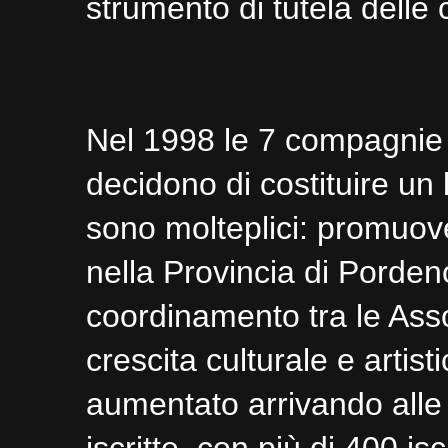
strumento di tutela delle c
Nel 1998 le 7 compagnie F
decidono di costituire un 
sono molteplici: promuove
nella Provincia di Porde
coordinamento tra le Asso
crescita culturale e arti
aumentato arrivando alle a